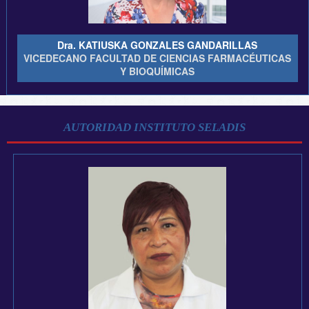
Dra. KATIUSKA GONZALES GANDARILLAS
VICEDECANO FACULTAD DE CIENCIAS FARMACÉUTICAS
Y BIOQUÍMICAS
AUTORIDAD INSTITUTO SELADIS