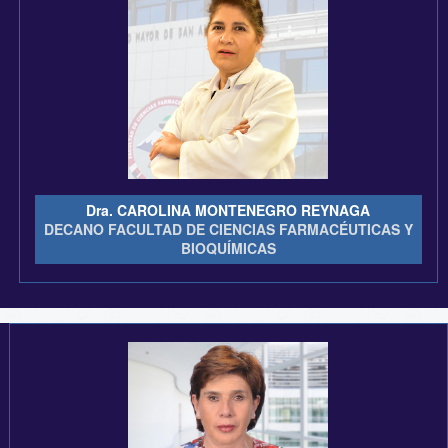
Dra. CAROLINA MONTENEGRO REYNAGA
DECANO FACULTAD DE CIENCIAS FARMACÉUTICAS Y
BIOQUÍMICAS