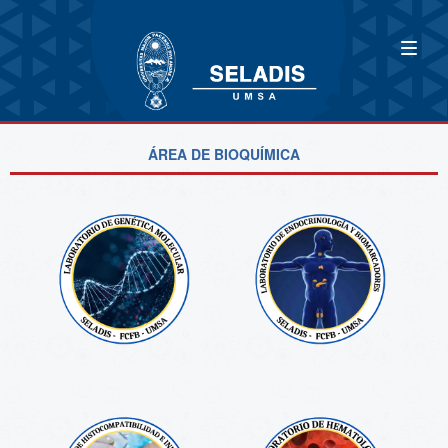
ÁREA DE BIOQUÍMICA