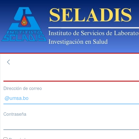
Dirección de correo
Contraseña