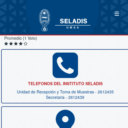
Promedio (1 Voto)
TELEFONOS DEL INSTITUTO SELADIS
Unidad de Recepción y Toma de Muestras - 2612435
Secretaria - 2612439