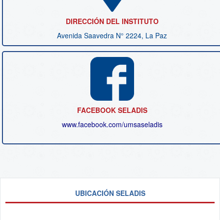
DIRECCIÓN DEL INSTITUTO
Avenida Saavedra N° 2224, La Paz
FACEBOOK SELADIS
www.facebook.com/
umsaseladis
UBICACIÓN SELADIS