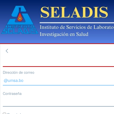
Dirección de correo
Contraseña