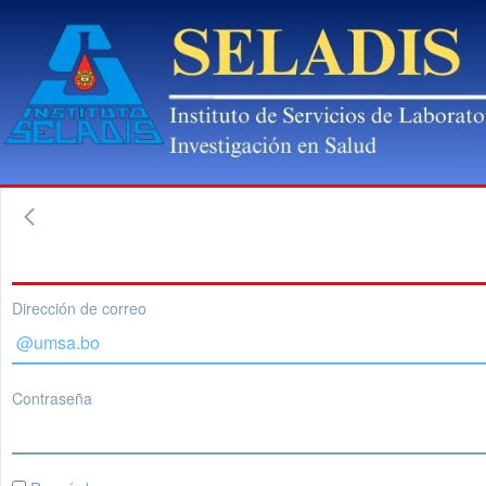
Dirección de correo
Contraseña